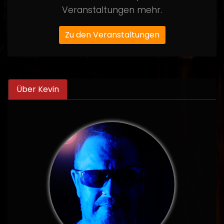
Veranstaltungen mehr.
Zu den Veranstaltungen
Über Kevin