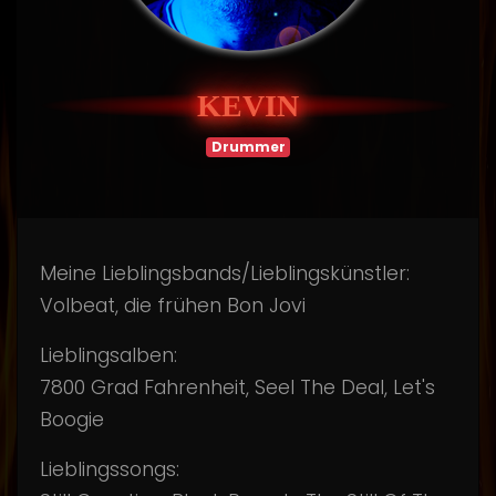
KEVIN
Drummer
Meine Lieblingsbands/Lieblingskünstler:
Volbeat, die frühen Bon Jovi
Lieblingsalben:
7800 Grad Fahrenheit, Seel The Deal, Let's
Boogie
Lieblingssongs: