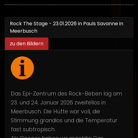
Rock The Stage - 23.01.2026 in Pauls Savanne in
Meerbusch
zu den Bildern
Das Epi-Zentrum des Rock-Beben lag am
23. und 24. Januar 2026 zweifellos in
Meerbusch. Die Hütte war voll, die
Stimmung grandios und die Temperatur
fast subtropisch.