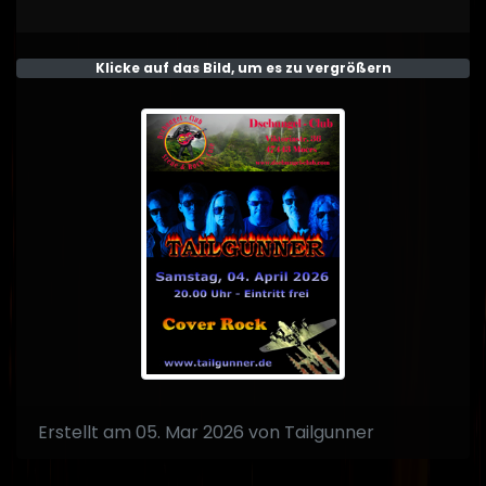
Klicke auf das Bild, um es zu vergrößern
Erstellt am 05. Mar 2026 von Tailgunner