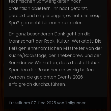
technischen Schwierigkeiten noch
ordentlich abliefern. Ihr habt getanzt,
gerockt und mitgesungen, es hat uns riesig
Spaß gemacht für euch zu spielen.
Ein ganz besonderen Dank geht an die
Mannschaft der Rock-Kultur-Werkstatt: Die
fleißigen ehrenamtlichen Mitstreiter von der
Küche/Backstage, der Thekencrew und der
Soundcrew. Wir hoffen, dass die stattlichen
Spenden der Besucher ein wenig helfen
werden, die geplanten Events 2026
erfolgreich durchzuführen.
Erstellt am 07. Dec 2025 von Tailgunner