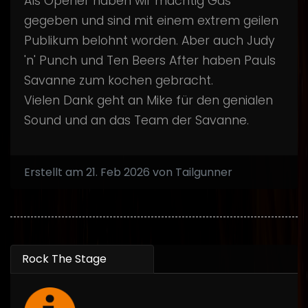
Als Opener haben wir mächtig Gas
gegeben und sind mit einem extrem geilen
Publikum belohnt worden. Aber auch Judy
'n' Punch und Ten Beers After haben Pauls
Savanne zum kochen gebracht.
Vielen Dank geht an Mike für den genialen
Sound und an das Team der Savanne.
Erstellt am 21. Feb 2026 von Tailgunner
Rock The Stage