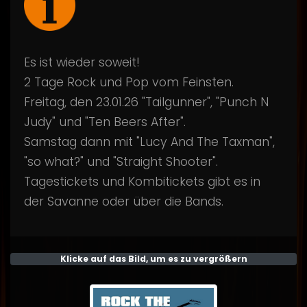
Es ist wieder soweit!
2 Tage Rock und Pop vom Feinsten.
Freitag, den 23.01.26 "Tailgunner", "Punch N
Judy" und "Ten Beers After".
Samstag dann mit "Lucy And The Taxman",
"so what?" und "Straight Shooter".
Tagestickets und Kombitickets gibt es in
der Savanne oder über die Bands.
Klicke auf das Bild, um es zu vergrößern