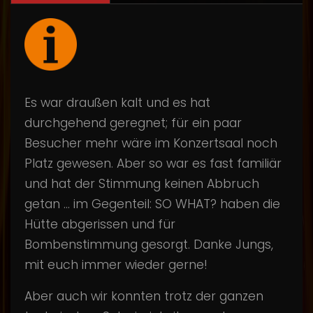
Es war draußen kalt und es hat
durchgehend geregnet; für ein paar
Besucher mehr wäre im Konzertsaal noch
Platz gewesen. Aber so war es fast familiär
und hat der Stimmung keinen Abbruch
getan ... im Gegenteil: SO WHAT? haben die
Hütte abgerissen und für
Bombenstimmung gesorgt. Danke Jungs,
mit euch immer wieder gerne!
Aber auch wir konnten trotz der ganzen