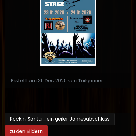
Erstellt am 31. Dec 2025 von Tailgunner
Rockin' Santa ... ein geiler Jahresabschluss
zu den Bildern