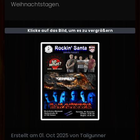
Weihnachtstagen.
Klicke auf das Bild, um es zu vergrößern
Erstellt am 01. Oct 2025 von Tailgunner