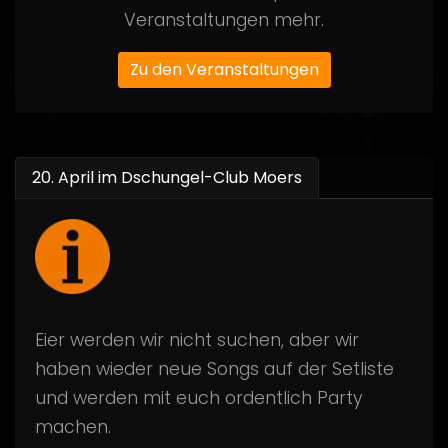
Veranstaltungen mehr.
Zu den Veranstaltungen
20. April im Dschungel-Club Moers
Eier werden wir nicht suchen, aber wir
haben wieder neue Songs auf der Setliste
und werden mit euch ordentlich Party
machen.