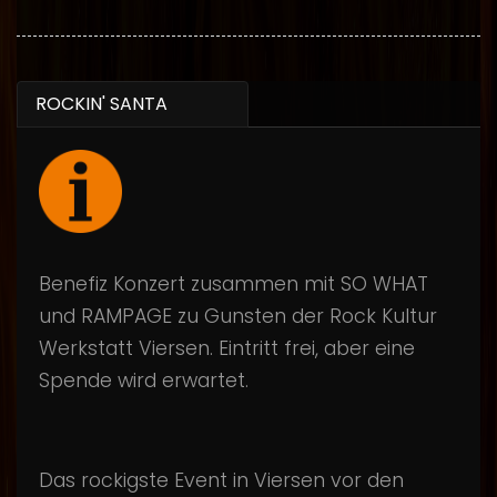
ROCKIN' SANTA
Benefiz Konzert zusammen mit SO WHAT
und RAMPAGE zu Gunsten der Rock Kultur
Werkstatt Viersen. Eintritt frei, aber eine
Spende wird erwartet.
Das rockigste Event in Viersen vor den